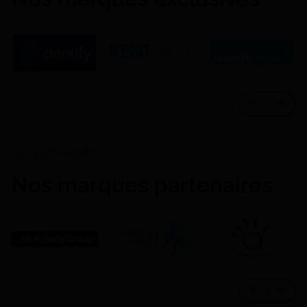
Nos marques partenaires