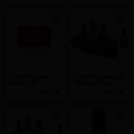
Quantité
Quantité
J'achète
J'achète
Ajouter au devis
Ajouter au devis
Vernis Die master -
Vernis Die master set
Renfert - Or
- Renfert - Bleu
19,75 €
87,65 €
Quantité
Quantité
J'achète
J'achète
Ajouter au devis
Ajouter au devis