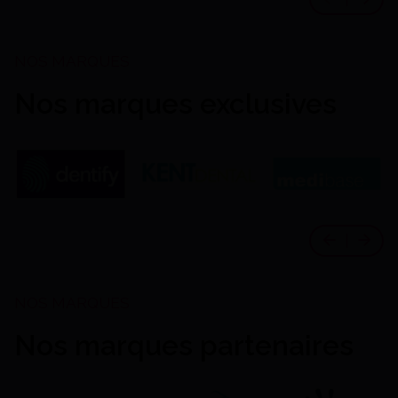
Nos marques exclusives
Nos marques partenaires