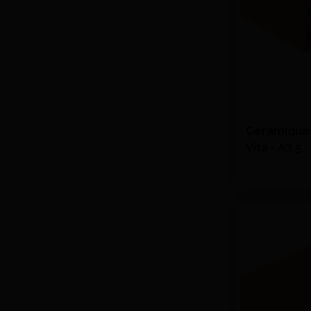
Céramiques 
Vita - A3,5