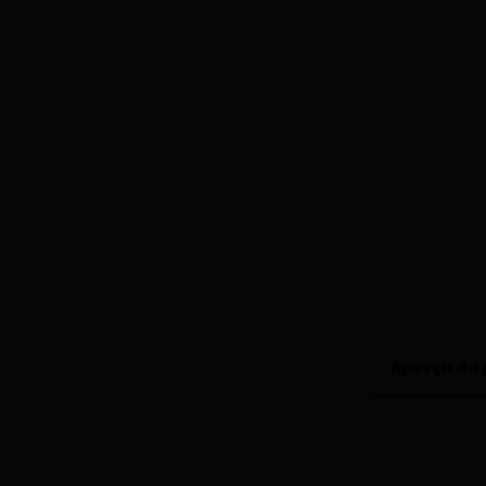
Aperçu du 