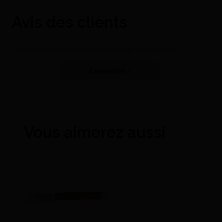
Avis des clients
Vous devez être connecté pour pouvoir écrire un avis
Connexion
Vous aimerez aussi