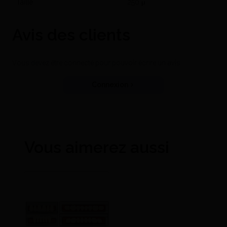
Taille
250 μ
Avis des clients
Vous devez être connecté pour pouvoir écrire un avis
Connexion
Vous aimerez aussi