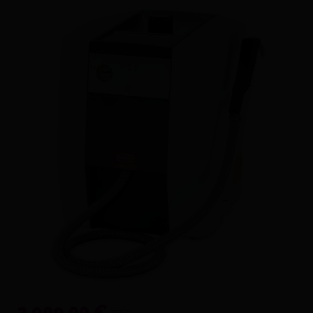
2 909,00 €