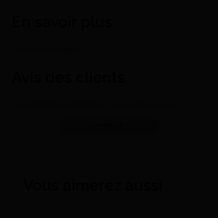
En savoir plus
En acier inoxydable.
Avis des clients
Vous devez être connecté pour pouvoir écrire un avis
Connexion
Vous aimerez aussi