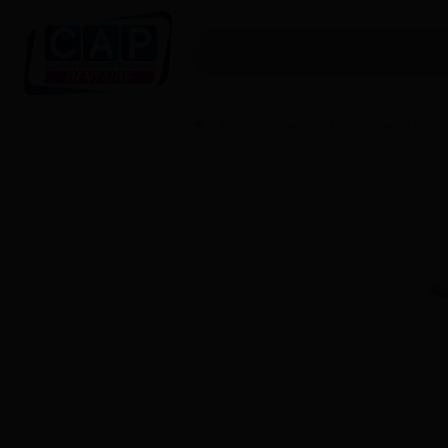
Consommables
Instruments Rotati