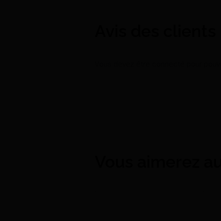
Avis des clients
Vous devez être connecté pour pouvoi
Vous aimerez au