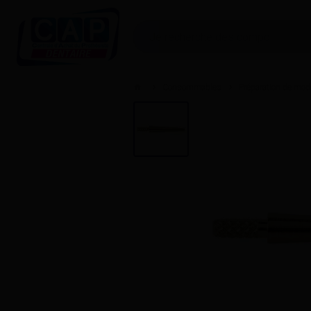
Consommables
Préparation de mod