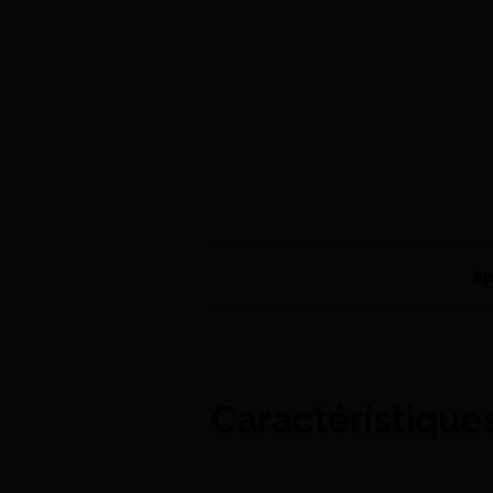
Ap
Caractéristique