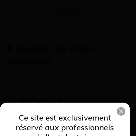
Connexion
8 produits de cette
catégorie
Ce site est exclusivement
réservé aux professionnels