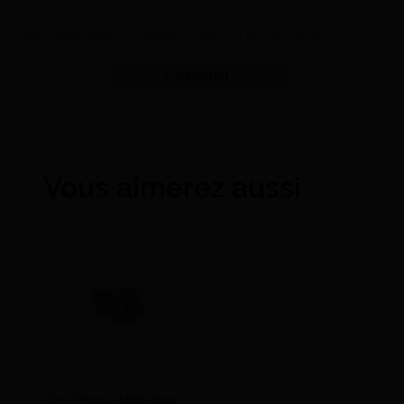
Vous devez être connecté pour pouvoir écrire un avis
Connexion
Vous aimerez aussi
Cire Pinnacle Modelling