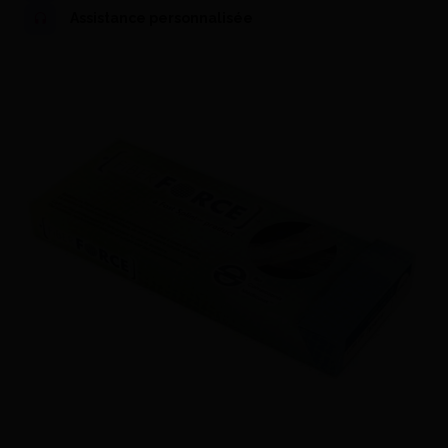
Assistance personnalisée