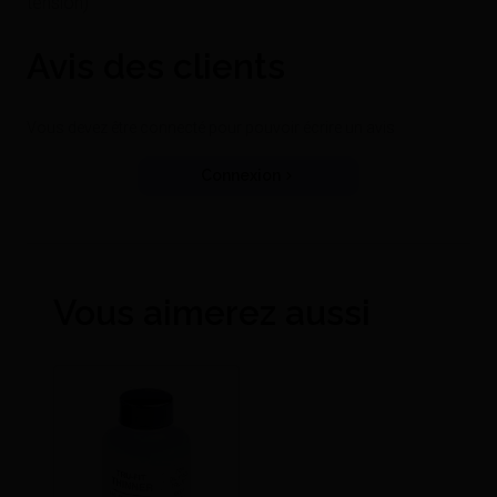
tension)
Avis des clients
Vous devez être connecté pour pouvoir écrire un avis
Connexion
Vous aimerez aussi