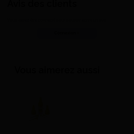
Avis des clients
Vous devez être connecté pour pouvoir écrire un avis
Connexion
Vous aimerez aussi