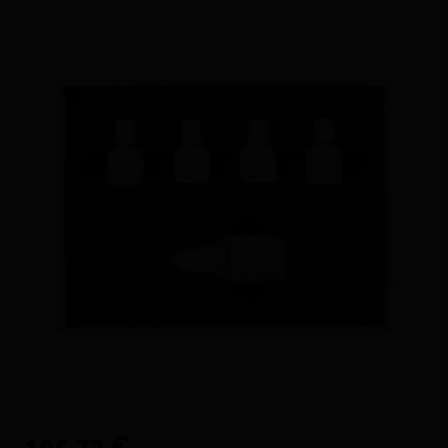
105,73 €