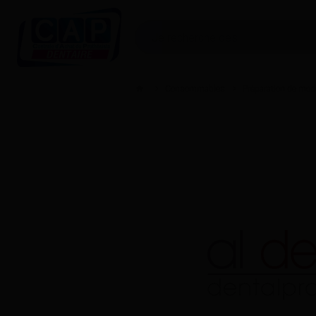
Consommables
Préparation de mod