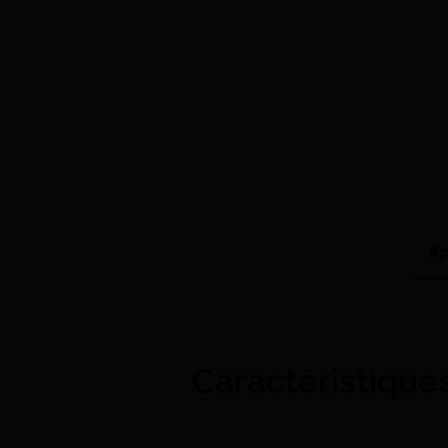
Ap
Caractéristique