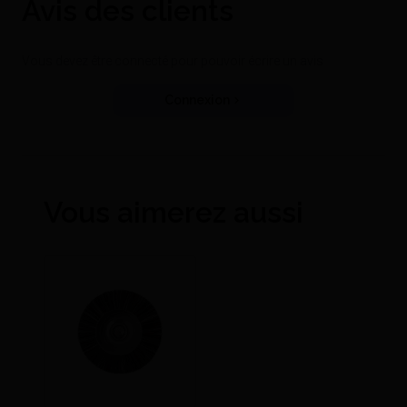
Avis des clients
Vous devez être connecté pour pouvoir écrire un avis
Connexion
Vous aimerez aussi