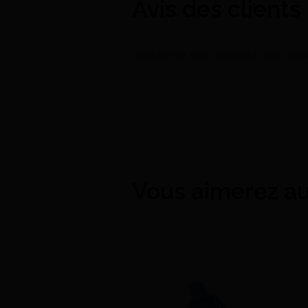
Avis des clients
Vous devez être connecté pour pouvoi
Vous aimerez au