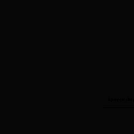
Aperçu du 