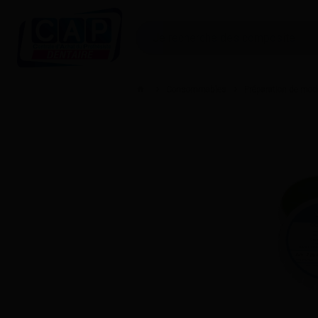
Consommables
Préparation de mod